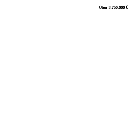
Über 3.750.000
Ü