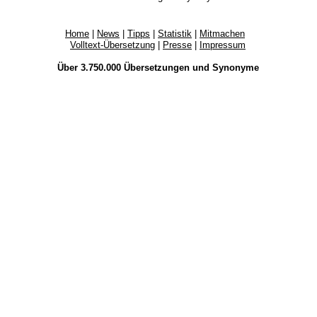
Home
|
News
|
Tipps
|
Statistik
|
Mitmachen
Volltext-Übersetzung
|
Presse
|
Impressum
Über 3.750.000
Übersetzungen
und
Synonyme