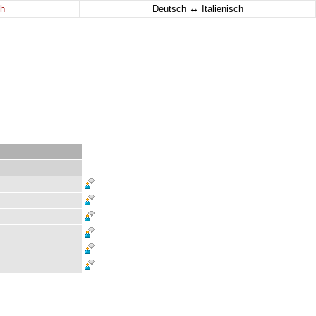
↔
h
Deutsch
Italienisch