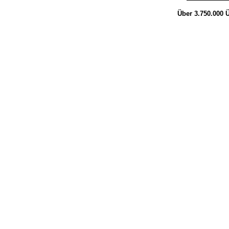
Über 3.750.000
Ü