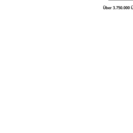
Über 3.750.000
Ü