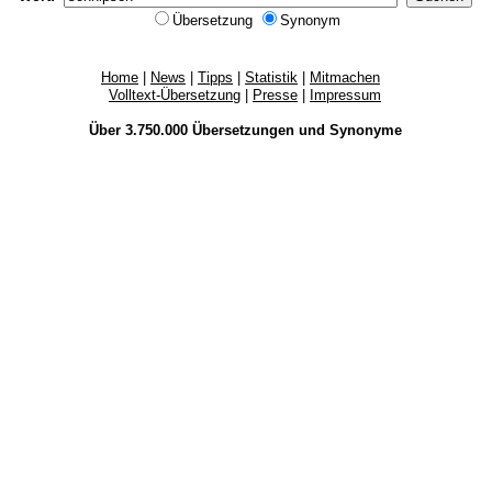
Übersetzung
Synonym
Home
|
News
|
Tipps
|
Statistik
|
Mitmachen
Volltext-Übersetzung
|
Presse
|
Impressum
Über 3.750.000
Übersetzungen
und
Synonyme