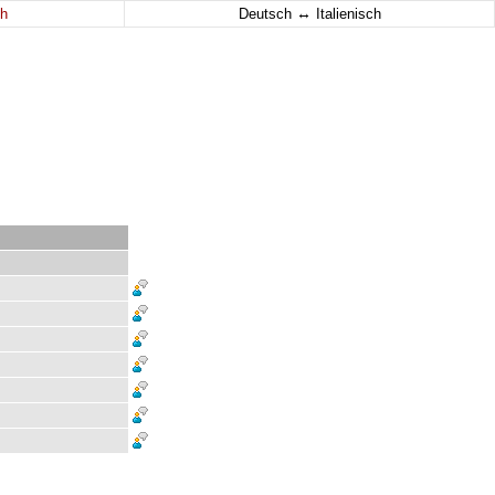
↔
h
Deutsch
Italienisch