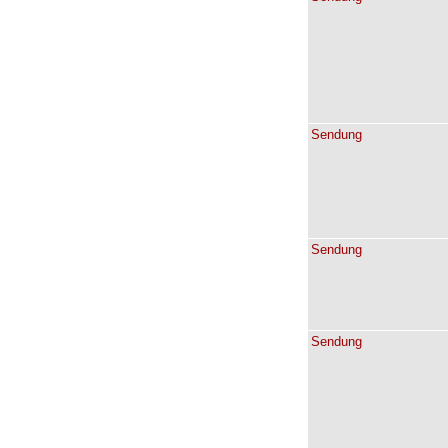
Sendung
Sendung
Sendung