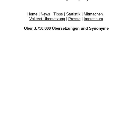
Home
|
News
|
Tipps
|
Statistik
|
Mitmachen
Volltext-Übersetzung
|
Presse
|
Impressum
Über 3.750.000
Übersetzungen
und
Synonyme