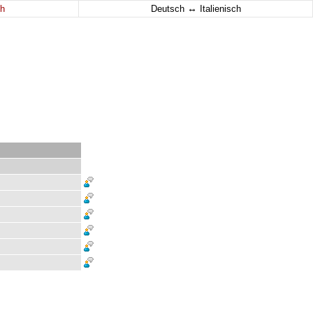
↔
h
Deutsch
Italienisch