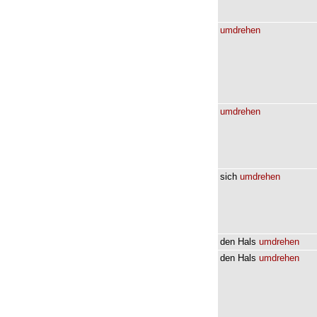
umdrehen
umdrehen
sich
umdrehen
den
Hals
umdrehen
den
Hals
umdrehen