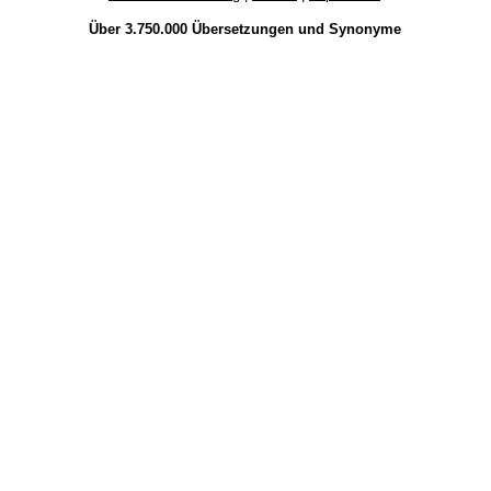
Über 3.750.000
Übersetzungen
und
Synonyme