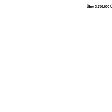
Über 3.750.000
Ü