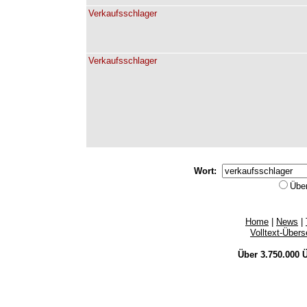
Verkaufsschlager
Verkaufsschlager
Wort:
Übe
Home
|
News
|
Volltext-Über
Über 3.750.000
Ü