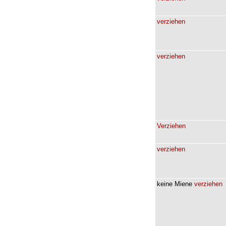
verziehen
verziehen
Verziehen
verziehen
keine
Miene
verziehen