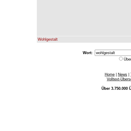
Wohlgestalt
Wort:
Übe
Home
|
News
|
Volltext-Über
Über 3.750.000
Ü