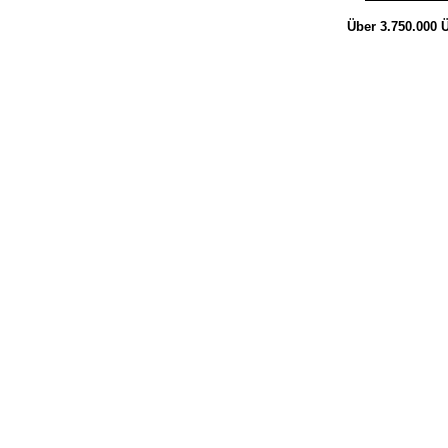
Über 3.750.000
Ü