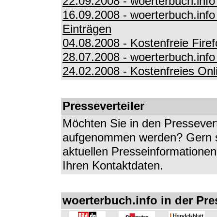
22.09.2008 - woerterbuch.inf
16.09.2008 - woerterbuch.info
Einträgen
04.08.2008 - Kostenfreie Fir
28.07.2008 - woerterbuch.info
24.02.2008 - Kostenfreies Onl
Presseverteiler
Möchten Sie in den Pressevert
aufgenommen werden? Gern sc
aktuellen Presseinformationen
Ihren Kontaktdaten.
woerterbuch.info in der Pre