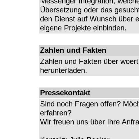
Messenger Integration, welch
Übersetzung oder das gesuch
den Dienst auf Wunsch über ei
eigene Projekte einbinden.
Zahlen und Fakten
Zahlen und Fakten über woert
herunterladen.
Pressekontakt
Sind noch Fragen offen? Möch
erfahren?
Wir freuen uns über Ihre Anfr