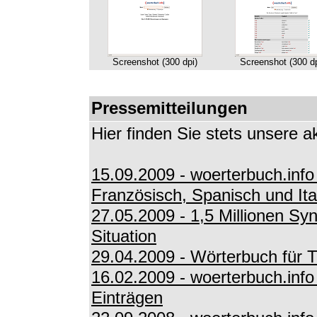
Screenshot (300 dpi)
Screenshot (300 dp
Pressemitteilungen
Hier finden Sie stets unsere a
15.09.2009 - woerterbuch.info
Französisch, Spanisch und Ita
27.05.2009 - 1,5 Millionen Syn
Situation
29.04.2009 - Wörterbuch für Tw
16.02.2009 - woerterbuch.info
Einträgen