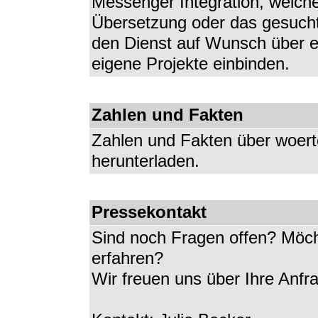
Messenger Integration, welch
Übersetzung oder das gesuch
den Dienst auf Wunsch über ei
eigene Projekte einbinden.
Zahlen und Fakten
Zahlen und Fakten über woert
herunterladen.
Pressekontakt
Sind noch Fragen offen? Möch
erfahren?
Wir freuen uns über Ihre Anfr