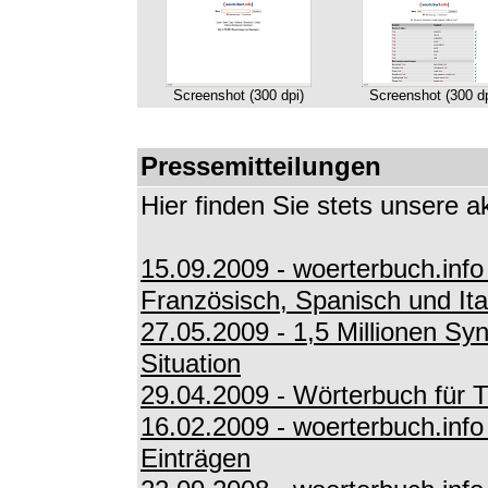
Screenshot (300 dpi)
Screenshot (300 dp
Pressemitteilungen
Hier finden Sie stets unsere a
15.09.2009 - woerterbuch.info
Französisch, Spanisch und Ita
27.05.2009 - 1,5 Millionen Syn
Situation
29.04.2009 - Wörterbuch für Tw
16.02.2009 - woerterbuch.info
Einträgen