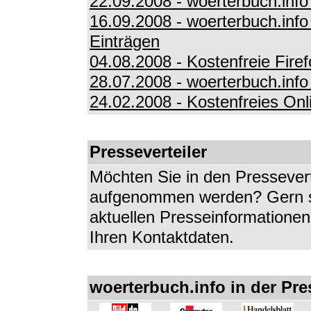
22.09.2008 - woerterbuch.inf
16.09.2008 - woerterbuch.info
Einträgen
04.08.2008 - Kostenfreie Fir
28.07.2008 - woerterbuch.info
24.02.2008 - Kostenfreies Onl
Presseverteiler
Möchten Sie in den Pressevert
aufgenommen werden? Gern sc
aktuellen Presseinformationen
Ihren Kontaktdaten.
woerterbuch.info in der Pre