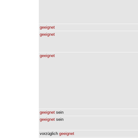
geeignet
geeignet
geeignet
geeignet
sein
geeignet
sein
vorzüglich
geeignet