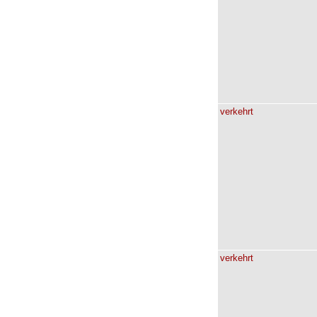
verkehrt
verkehrt