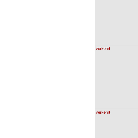
verkehrt
verkehrt