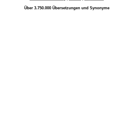
Über 3.750.000
Übersetzungen
und
Synonyme