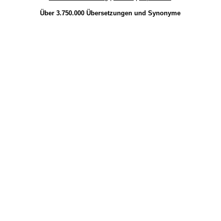
Über 3.750.000
Übersetzungen
und
Synonyme