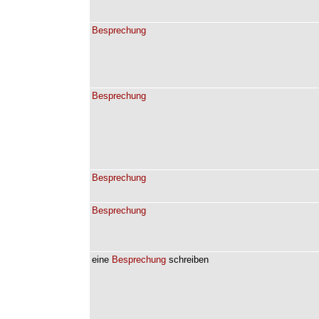
Besprechung
Besprechung
Besprechung
Besprechung
eine
Besprechung
schreiben