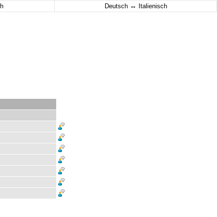
↔
h
Deutsch
Italienisch