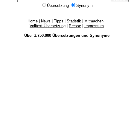
Übersetzung
Synonym
Home
|
News
|
Tipps
|
Statistik
|
Mitmachen
Volltext-Übersetzung
|
Presse
|
Impressum
Über 3.750.000
Übersetzungen
und
Synonyme