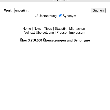
Wort:
Übersetzung
Synonym
Home
|
News
|
Tipps
|
Statistik
|
Mitmachen
Volltext-Übersetzung
|
Presse
|
Impressum
Über 3.750.000
Übersetzungen
und
Synonyme