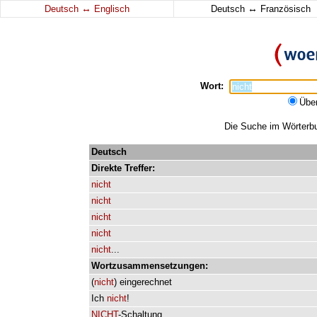
↔
↔
Deutsch
Englisch
Deutsch
Französisch
Wort:
Übe
Die Suche im Wörterbuc
Deutsch
Direkte
Treffer:
nicht
nicht
nicht
nicht
nicht
...
Wortzusammensetzungen:
(
nicht
)
eingerechnet
Ich
nicht
!
NICHT
-Schaltung