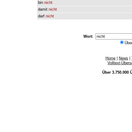
bin
nicht
damit
nicht
darf
nicht
Wort:
Übe
Home
|
News
|
Volltext-Über
Über 3.750.000
Ü