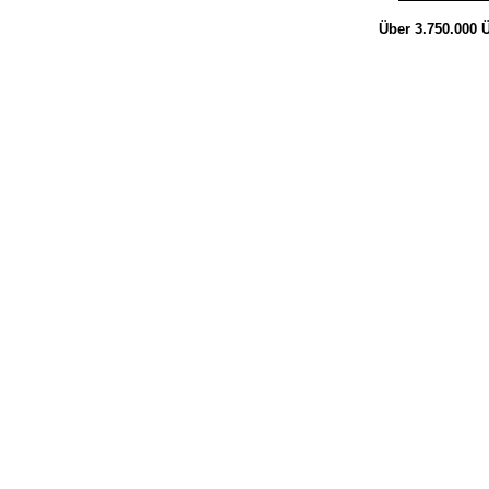
Über 3.750.000
Ü