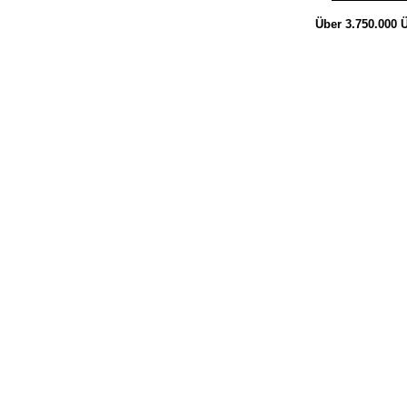
Über 3.750.000
Ü