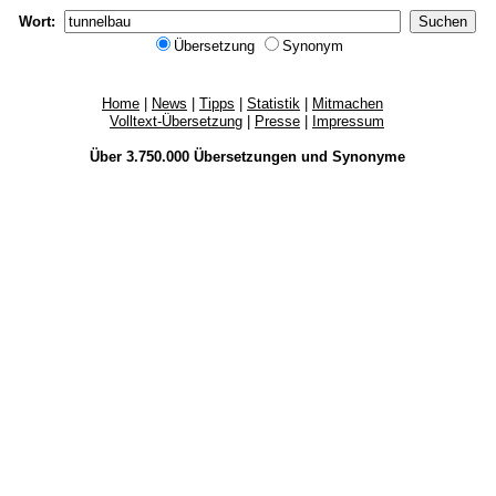
Wort:
Übersetzung
Synonym
Home
|
News
|
Tipps
|
Statistik
|
Mitmachen
Volltext-Übersetzung
|
Presse
|
Impressum
Über 3.750.000
Übersetzungen
und
Synonyme