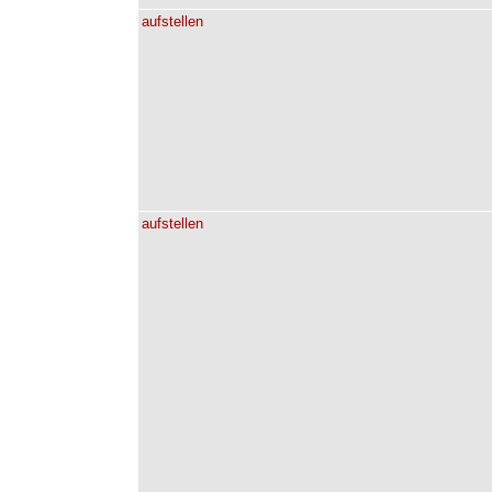
aufstellen
aufstellen