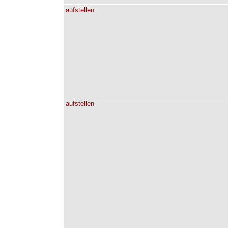
aufstellen
aufstellen