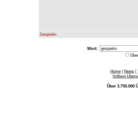
Gespielin
Wort:
Übe
Home
|
News
|
Volltext-Über
Über 3.750.000
Ü