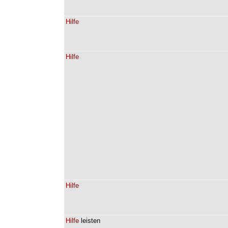
Hilfe
Hilfe
Hilfe
Hilfe
leisten