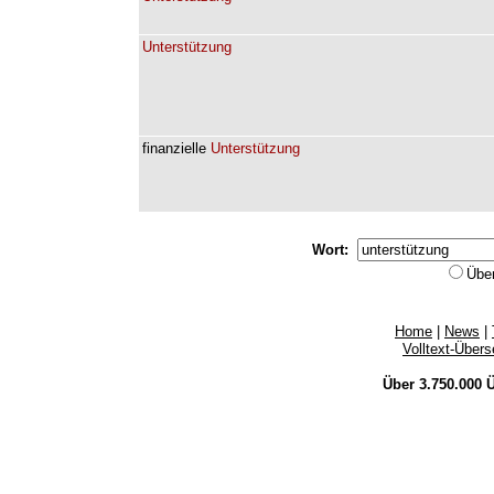
Unterstützung
finanzielle
Unterstützung
Wort:
Übe
Home
|
News
|
Volltext-Über
Über 3.750.000
Ü