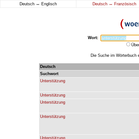
↔
↔
Deutsch
Englisch
Deutsch
Französisch
Wort:
Übe
Die Suche im Wörterbuch er
Deutsch
Suchwort
Unterstützung
Unterstützung
Unterstützung
Unterstützung
Unterstützung