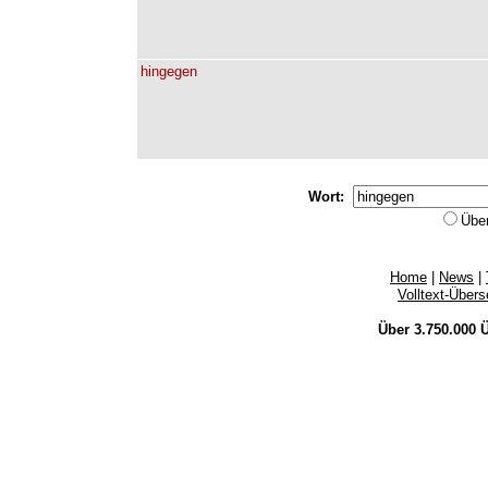
hingegen
Wort:
Übe
Home
|
News
|
Volltext-Über
Über 3.750.000
Ü