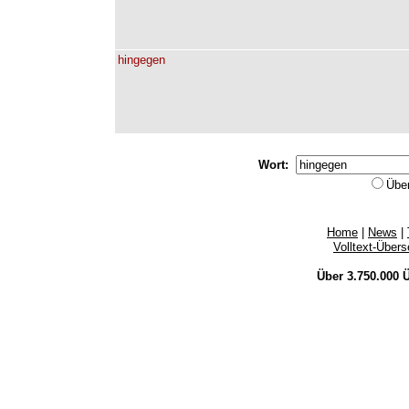
hingegen
Wort:
Übe
Home
|
News
|
Volltext-Über
Über 3.750.000
Ü