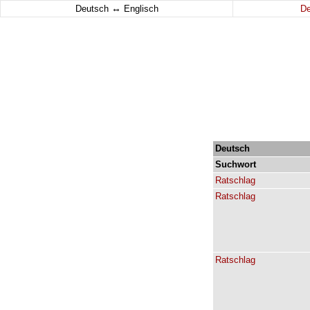
↔
Deutsch
Englisch
D
Deutsch
Suchwort
Ratschlag
Ratschlag
Ratschlag