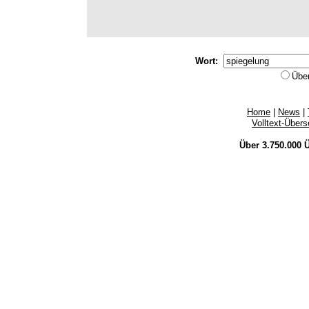
Wort:
Übe
Home
|
News
|
Volltext-Über
Über 3.750.000
Ü