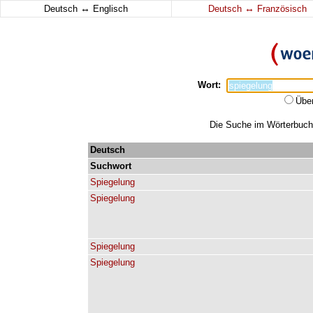
↔
↔
Deutsch
Englisch
Deutsch
Französisch
Wort:
Übe
Die Suche im Wörterbuch e
Deutsch
Suchwort
Spiegelung
Spiegelung
Spiegelung
Spiegelung