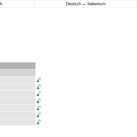
↔
h
Deutsch
Italienisch