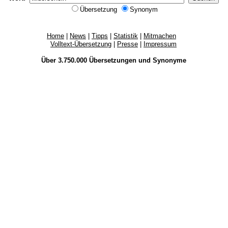
Übersetzung
Synonym
Home
|
News
|
Tipps
|
Statistik
|
Mitmachen
Volltext-Übersetzung
|
Presse
|
Impressum
Über 3.750.000
Übersetzungen
und
Synonyme