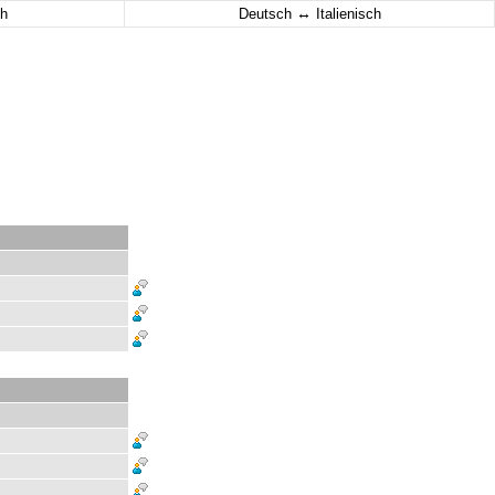
↔
h
Deutsch
Italienisch