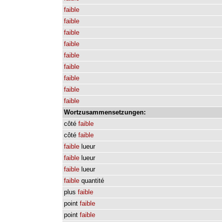
faible
faible
faible
faible
faible
faible
faible
faible
faible
Wortzusammensetzungen:
côté
faible
côté
faible
faible
lueur
faible
lueur
faible
lueur
faible
quantité
plus
faible
point
faible
point
faible