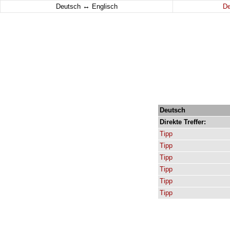
↔
Deutsch
Englisch
D
Deutsch
Direkte
Treffer:
Tipp
Tipp
Tipp
Tipp
Tipp
Tipp