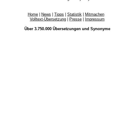
Home
|
News
|
Tipps
|
Statistik
|
Mitmachen
Volltext-Übersetzung
|
Presse
|
Impressum
Über 3.750.000
Übersetzungen
und
Synonyme