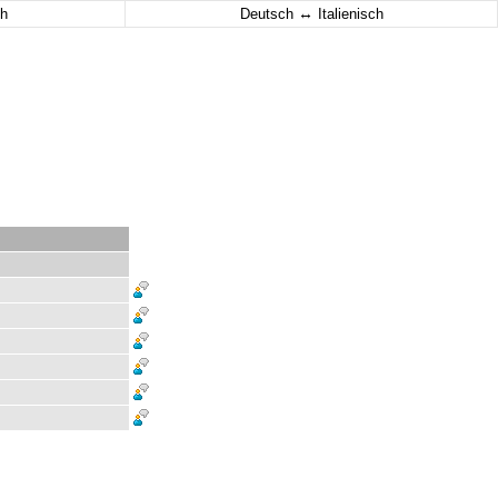
↔
h
Deutsch
Italienisch