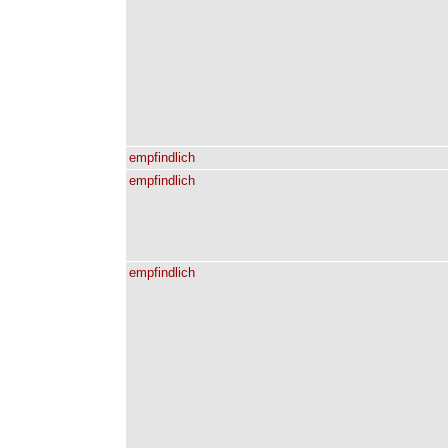
empfindlich
empfindlich
empfindlich