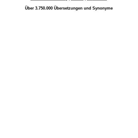
Über 3.750.000
Übersetzungen
und
Synonyme