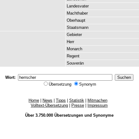
Landesvater
Machthaber
Oberhaupt
Staatsmann
Gebieter
Herr
Monarch
Regent
Souverän
Wort:
Übersetzung
Synonym
Home
|
News
|
Tipps
|
Statistik
|
Mitmachen
Volltext-Übersetzung
|
Presse
|
Impressum
Über 3.750.000
Übersetzungen
und
Synonyme