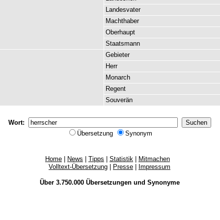
Landesvater
Machthaber
Oberhaupt
Staatsmann
Gebieter
Herr
Monarch
Regent
Souverän
Wort:
Übersetzung
Synonym
Home
|
News
|
Tipps
|
Statistik
|
Mitmachen
Volltext-Übersetzung
|
Presse
|
Impressum
Über 3.750.000
Übersetzungen
und
Synonyme