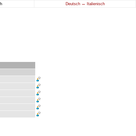
↔
h
Deutsch
Italienisch