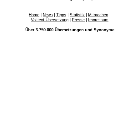
Home
|
News
|
Tipps
|
Statistik
|
Mitmachen
Volltext-Übersetzung
|
Presse
|
Impressum
Über 3.750.000
Übersetzungen
und
Synonyme