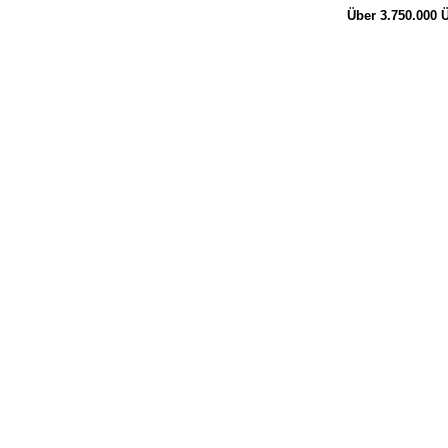
Über 3.750.000
Ü