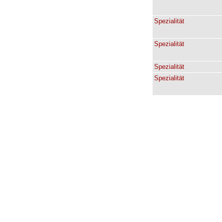
Spezialität
Spezialität
Spezialität
Spezialität