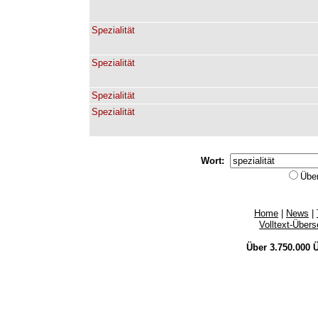
Spezialität
Spezialität
Spezialität
Spezialität
Wort:
Übe
Home
|
News
|
Volltext-Über
Über 3.750.000
Ü