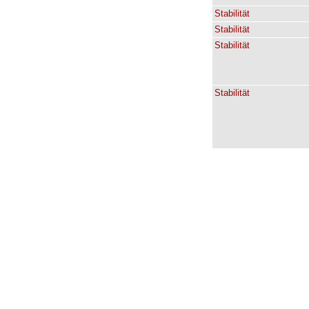
Stabilität
Stabilität
Stabilität
Stabilität